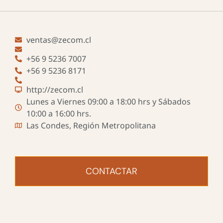
ventas@zecom.cl
+56 9 5236 7007
+56 9 5236 8171
http://zecom.cl
Lunes a Viernes 09:00 a 18:00 hrs y Sábados
10:00 a 16:00 hrs.
Las Condes, Región Metropolitana
CONTACTAR