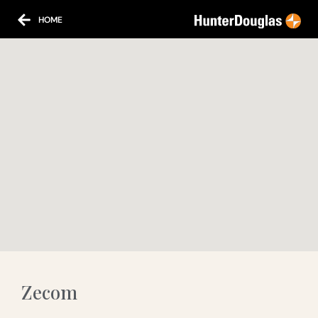
HOME
Zecom