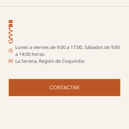
Lunes a viernes de 9:00 a 17:00. Sábados de 9:00
a 14:00 horas.
La Serena, Región de Coquimbo
CONTACTAR