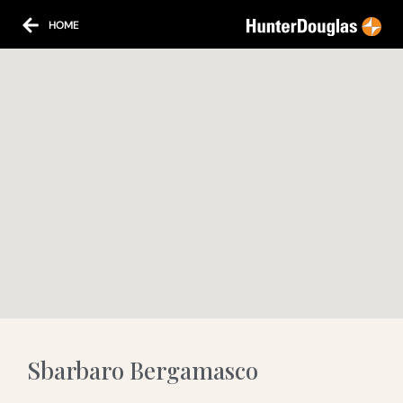
HOME
Sbarbaro Bergamasco