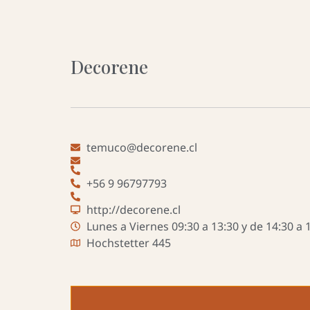
Decorene
temuco@decorene.cl
+56 9 96797793
http://decorene.cl
Lunes a Viernes 09:30 a 13:30 y de 14:30 a 1
Hochstetter 445