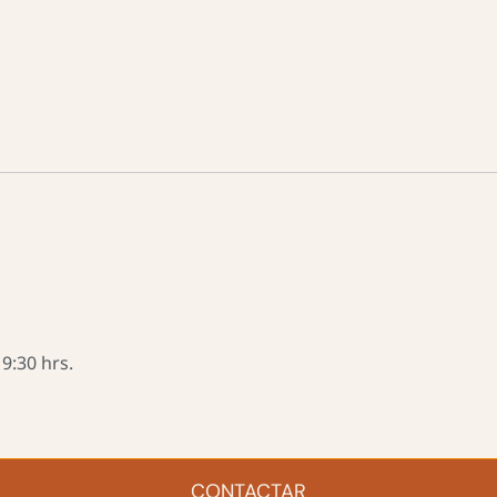
9:30 hrs.
CONTACTAR