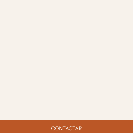
CONTACTAR