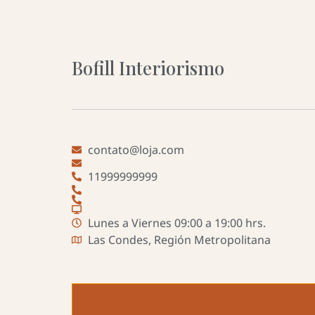
Bofill Interiorismo
contato@loja.com
11999999999
Lunes a Viernes 09:00 a 19:00 hrs.
Las Condes, Región Metropolitana